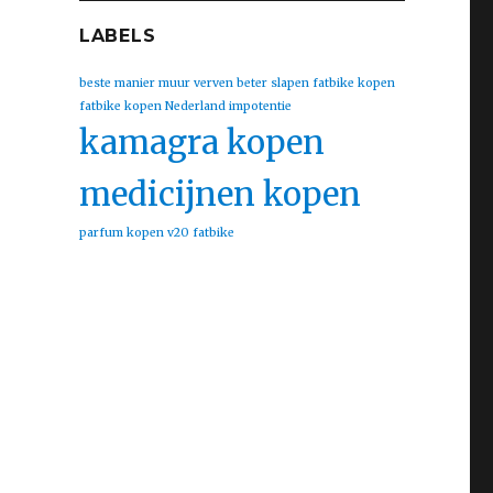
LABELS
beste manier muur verven
beter slapen
fatbike kopen
fatbike kopen Nederland
impotentie
kamagra kopen
medicijnen kopen
parfum kopen
v20 fatbike