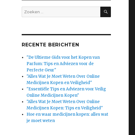
SEARCH
Search
for:
RECENTE BERICHTEN
"De Ultieme Gids voor het Kopen van
Parfum: Tips en Adviezen voor de
Perfecte Geur"
"Alles Wat Je Moet Weten Over Online
Medicijnen Kopen en Veiligheid"
"Essentiële Tips en Adviezen voor Veilig
Online Medicijnen Kopen"
"Alles Wat Je Moet Weten Over Online
Medicijnen Kopen: Tips en Veiligheid"
Hoe en waar medicijnen kopen: alles wat
je moet weten