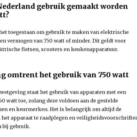
Nederland gebruik gemaakt worden
tt?
 het toegestaan om gebruik te maken van elektrische
en vermogen van 750 watt of minder. Dit geldt voor
ektrische fietsen, scooters en keukenapparatuur.
g omtrent het gebruik van 750 watt
wetgeving staat het gebruik van apparaten met een
0 watt toe, zolang deze voldoen aan de gestelde
en en keurmerken. Het is belangrijk om altijd de
 het apparaat te raadplegen en veiligheidsvoorschrifte
 bij gebruik.