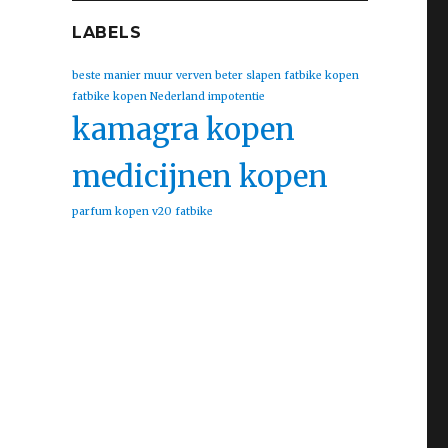
LABELS
beste manier muur verven
beter slapen
fatbike kopen
fatbike kopen Nederland
impotentie
kamagra kopen
medicijnen kopen
parfum kopen
v20 fatbike