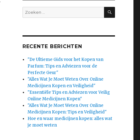
SEARCH
Search
for:
RECENTE BERICHTEN
"De Ultieme Gids voor het Kopen van
Parfum: Tips en Adviezen voor de
Perfecte Geur"
"Alles Wat Je Moet Weten Over Online
Medicijnen Kopen en Veiligheid"
"Essentiële Tips en Adviezen voor Veilig
Online Medicijnen Kopen"
"Alles Wat Je Moet Weten Over Online
Medicijnen Kopen: Tips en Veiligheid"
Hoe en waar medicijnen kopen: alles wat
je moet weten