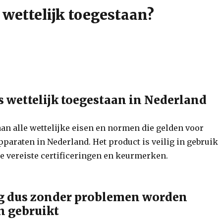
 wettelijk toegestaan?
is wettelijk toegestaan in Nederland
aan alle wettelijke eisen en normen die gelden voor
paraten in Nederland. Het product is veilig in gebruik
de vereiste certificeringen en keurmerken.
g dus zonder problemen worden
n gebruikt