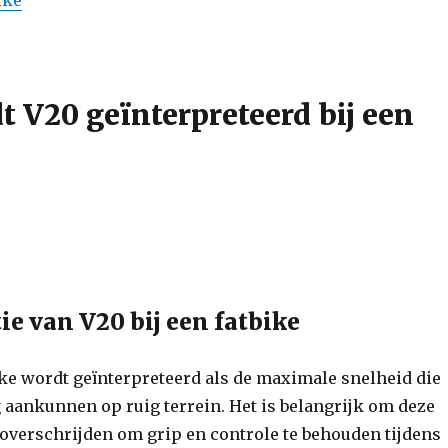
ike
t V20 geïnterpreteerd bij een
ie van V20 bij een fatbike
ike wordt geïnterpreteerd als de maximale snelheid die
g aankunnen op ruig terrein. Het is belangrijk om deze
 overschrijden om grip en controle te behouden tijdens