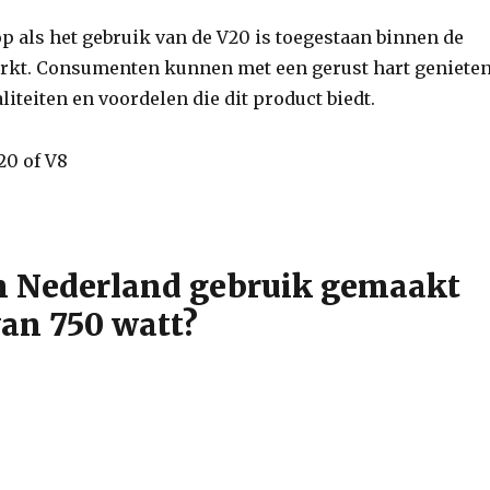
p als het gebruik van de V20 is toegestaan binnen de
rkt. Consumenten kunnen met een gerust hart geniete
liteiten en voordelen die dit product biedt.
n Nederland gebruik gemaakt
an 750 watt?