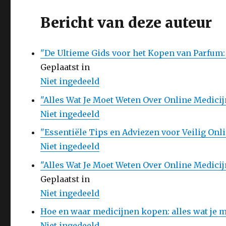
Bericht van deze auteur
"De Ultieme Gids voor het Kopen van Parfum:
Geplaatst in
Niet ingedeeld
"Alles Wat Je Moet Weten Over Online Medici
Niet ingedeeld
"Essentiële Tips en Adviezen voor Veilig On
Niet ingedeeld
"Alles Wat Je Moet Weten Over Online Medicij
Geplaatst in
Niet ingedeeld
Hoe en waar medicijnen kopen: alles wat je 
Niet ingedeeld