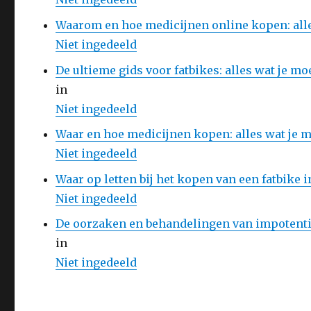
Waarom en hoe medicijnen online kopen: alle
Niet ingedeeld
De ultieme gids voor fatbikes: alles wat je mo
in
Niet ingedeeld
Waar en hoe medicijnen kopen: alles wat je 
Niet ingedeeld
Waar op letten bij het kopen van een fatbike 
Niet ingedeeld
De oorzaken en behandelingen van impotenti
in
Niet ingedeeld