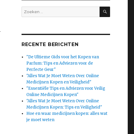
SEARCH
Search
for:
-
RECENTE BERICHTEN
"De Ultieme Gids voor het Kopen van
Parfum: Tips en Adviezen voor de
Perfecte Geur"
"Alles Wat Je Moet Weten Over Online
Medicijnen Kopen en Veiligheid"
"Essentiële Tips en Adviezen voor Veilig
Online Medicijnen Kopen"
"Alles Wat Je Moet Weten Over Online
Medicijnen Kopen: Tips en Veiligheid"
Hoe en waar medicijnen kopen: alles wat
je moet weten