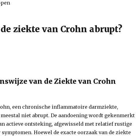
 de ziekte van Crohn abrupt?
nswijze van de Ziekte van Crohn
rohn, een chronische inflammatoire darmziekte,
 meestal niet abrupt. De aandoening wordt gekenmerkt
n actieve ontsteking, afgewisseld met relatief rustige
 symptomen. Hoewel de exacte oorzaak van de ziekte