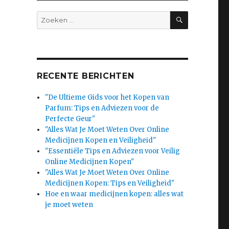
SEARCH
Search
for:
RECENTE BERICHTEN
"De Ultieme Gids voor het Kopen van
Parfum: Tips en Adviezen voor de
Perfecte Geur"
"Alles Wat Je Moet Weten Over Online
Medicijnen Kopen en Veiligheid"
"Essentiële Tips en Adviezen voor Veilig
Online Medicijnen Kopen"
"Alles Wat Je Moet Weten Over Online
Medicijnen Kopen: Tips en Veiligheid"
Hoe en waar medicijnen kopen: alles wat
je moet weten