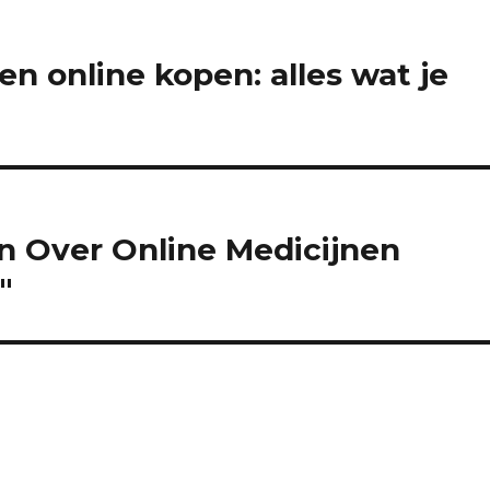
 online kopen: alles wat je
n Over Online Medicijnen
"