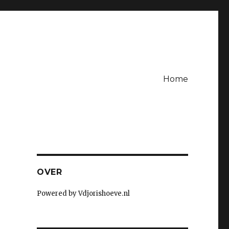
Home
OVER
Powered by Vdjorishoeve.nl