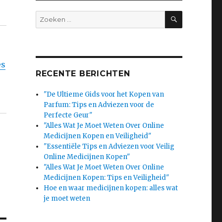
SEARCH
Search
for:
es
RECENTE BERICHTEN
"De Ultieme Gids voor het Kopen van
Parfum: Tips en Adviezen voor de
Perfecte Geur"
"Alles Wat Je Moet Weten Over Online
Medicijnen Kopen en Veiligheid"
"Essentiële Tips en Adviezen voor Veilig
Online Medicijnen Kopen"
"Alles Wat Je Moet Weten Over Online
Medicijnen Kopen: Tips en Veiligheid"
Hoe en waar medicijnen kopen: alles wat
je moet weten