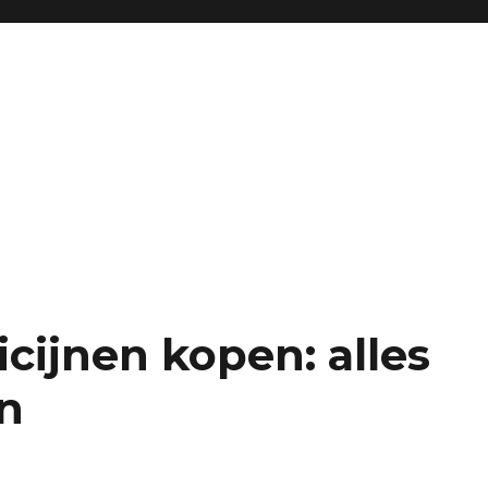
cijnen kopen: alles
n