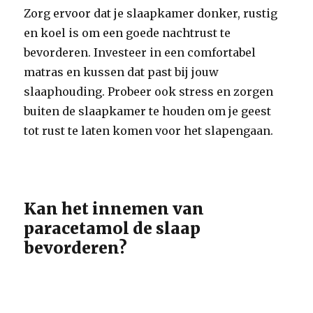
Zorg ervoor dat je slaapkamer donker, rustig
en koel is om een goede nachtrust te
bevorderen. Investeer in een comfortabel
matras en kussen dat past bij jouw
slaaphouding. Probeer ook stress en zorgen
buiten de slaapkamer te houden om je geest
tot rust te laten komen voor het slapengaan.
Kan het innemen van
paracetamol de slaap
bevorderen?