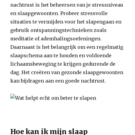
nachtrust is het beheersen van je stressniveau
en slaapgewoonten. Probeer stressvolle
situaties te vermijden voor het slapengaan en
gebruik ontspanningstechnieken zoals
meditatie of ademhalingsoefeningen.
Daarnaast is het belangrijk om een regelmatig
slaapschema aan te houden en voldoende
lichaamsbeweging te krijgen gedurende de
dag. Het creëren van gezonde slaapgewoonten
kan bijdragen aan een goede nachtrust.
Hoe kan ik mijn slaap