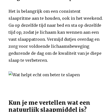
Het is belangrijk om een consistent
slaapritme aan te houden, ook in het weekend.
Ga op dezelfde tijd naar bed en sta op dezelfde
tijd op, zodat je lichaam kan wennen aan een
vast slaappatroon. Vermijd dutjes overdag en
zorg voor voldoende lichaamsbeweging
gedurende de dag om de kwaliteit van je diepe
slaap te verbeteren.
Kun je me vertellen wat een
natuurlijk slaapmiddel is?