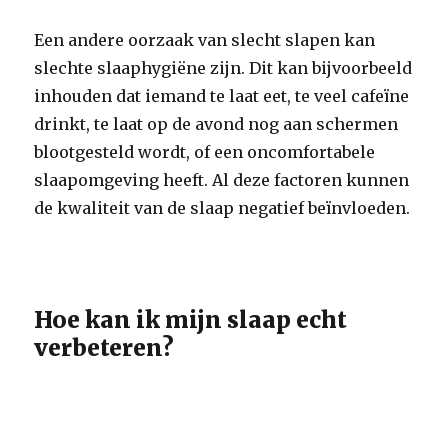
Een andere oorzaak van slecht slapen kan
slechte slaaphygiëne zijn. Dit kan bijvoorbeeld
inhouden dat iemand te laat eet, te veel cafeïne
drinkt, te laat op de avond nog aan schermen
blootgesteld wordt, of een oncomfortabele
slaapomgeving heeft. Al deze factoren kunnen
de kwaliteit van de slaap negatief beïnvloeden.
Hoe kan ik mijn slaap echt
verbeteren?