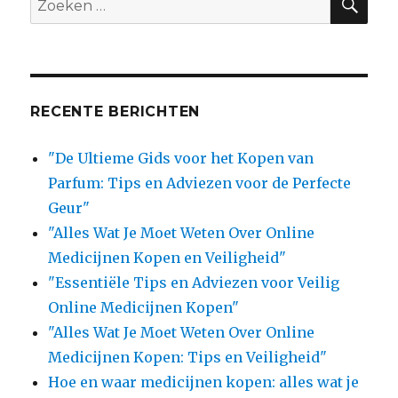
for:
RECENTE BERICHTEN
"De Ultieme Gids voor het Kopen van
Parfum: Tips en Adviezen voor de Perfecte
Geur"
"Alles Wat Je Moet Weten Over Online
Medicijnen Kopen en Veiligheid"
"Essentiële Tips en Adviezen voor Veilig
Online Medicijnen Kopen"
"Alles Wat Je Moet Weten Over Online
Medicijnen Kopen: Tips en Veiligheid"
Hoe en waar medicijnen kopen: alles wat je