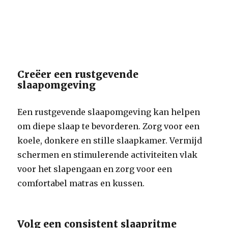
Creëer een rustgevende
slaapomgeving
Een rustgevende slaapomgeving kan helpen
om diepe slaap te bevorderen. Zorg voor een
koele, donkere en stille slaapkamer. Vermijd
schermen en stimulerende activiteiten vlak
voor het slapengaan en zorg voor een
comfortabel matras en kussen.
Volg een consistent slaapritme