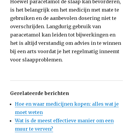
Hoewel paracetamol de slaap kan bevorderen,
is het belangrijk om het medicijn met mate te
gebruiken en de aanbevolen dosering niet te
overschrijden. Langdurig gebruik van
paracetamol kan leiden tot bijwerkingen en
het is altijd verstandig om advies in te winnen
bij een arts voordat je het regelmatig inneemt
voor slaapproblemen.
Gerelateerde berichten
Hoe en waar medicijnen kopen: alles wat je
moet weten
Wat is de meest effectieve manier om een
muur te verven?