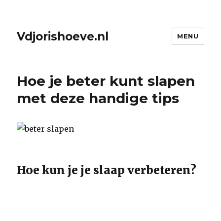
Vdjorishoeve.nl
MENU
Hoe je beter kunt slapen
met deze handige tips
Hoe kun je je slaap verbeteren?