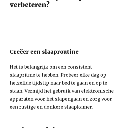
verbeteren?
Creëer een slaaproutine
Het is belangrijk om een consistent
slaapritme te hebben. Probeer elke dag op
hetzelfde tijdstip naar bed te gaan en op te
staan. Vermijd het gebruik van elektronische
apparaten voor het slapengaan en zorg voor
een rustige en donkere slaapkamer.