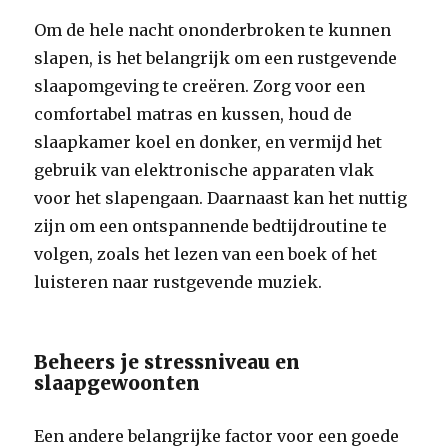
Om de hele nacht ononderbroken te kunnen
slapen, is het belangrijk om een rustgevende
slaapomgeving te creëren. Zorg voor een
comfortabel matras en kussen, houd de
slaapkamer koel en donker, en vermijd het
gebruik van elektronische apparaten vlak
voor het slapengaan. Daarnaast kan het nuttig
zijn om een ontspannende bedtijdroutine te
volgen, zoals het lezen van een boek of het
luisteren naar rustgevende muziek.
Beheers je stressniveau en
slaapgewoonten
Een andere belangrijke factor voor een goede