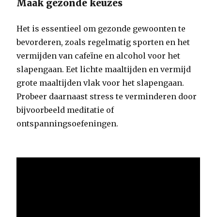
Maak gezonde keuzes
Het is essentieel om gezonde gewoonten te
bevorderen, zoals regelmatig sporten en het
vermijden van cafeïne en alcohol voor het
slapengaan. Eet lichte maaltijden en vermijd
grote maaltijden vlak voor het slapengaan.
Probeer daarnaast stress te verminderen door
bijvoorbeeld meditatie of
ontspanningsoefeningen.