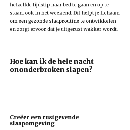
hetzelfde tijdstip naar bed te gaan en op te
staan, ook in het weekend. Dit helpt je lichaam
om een gezonde slaaproutine te ontwikkelen
en zorgt ervoor dat je uitgerust wakker wordt.
Hoe kan ik de hele nacht
ononderbroken slapen?
Creëer een rustgevende
slaapomgeving