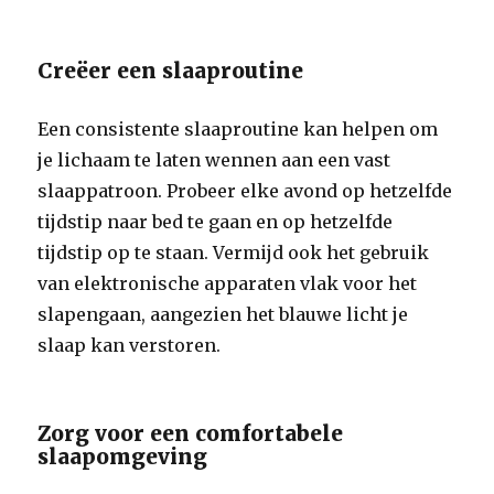
Creëer een slaaproutine
Een consistente slaaproutine kan helpen om
je lichaam te laten wennen aan een vast
slaappatroon. Probeer elke avond op hetzelfde
tijdstip naar bed te gaan en op hetzelfde
tijdstip op te staan. Vermijd ook het gebruik
van elektronische apparaten vlak voor het
slapengaan, aangezien het blauwe licht je
slaap kan verstoren.
Zorg voor een comfortabele
slaapomgeving