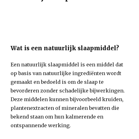
Wat is een natuurlijk slaapmiddel?
Een natuurlijk slaapmiddel is een middel dat
op basis van natuurlijke ingrediënten wordt
gemaakt en bedoeld is om de slaap te
bevorderen zonder schadelijke bijwerkingen.
Deze middelen kunnen bijvoorbeeld kruiden,
plantenextracten of mineralen bevatten die
bekend staan om hun kalmerende en
ontspannende werking.