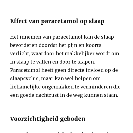
Effect van paracetamol op slaap
Het innemen van paracetamol kan de slaap
bevorderen doordat het pijn en koorts
verlicht, waardoor het makkelijker wordt om
in slaap te vallen en door te slapen.
Paracetamol heeft geen directe invloed op de
slaapcyclus, maar kan wel helpen om
lichamelijke ongemakken te verminderen die
een goede nachtrust in de weg kunnen staan.
Voorzichtigheid geboden