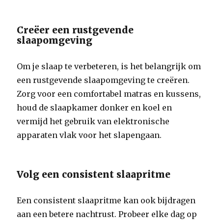
Creëer een rustgevende
slaapomgeving
Om je slaap te verbeteren, is het belangrijk om
een rustgevende slaapomgeving te creëren.
Zorg voor een comfortabel matras en kussens,
houd de slaapkamer donker en koel en
vermijd het gebruik van elektronische
apparaten vlak voor het slapengaan.
Volg een consistent slaapritme
Een consistent slaapritme kan ook bijdragen
aan een betere nachtrust. Probeer elke dag op