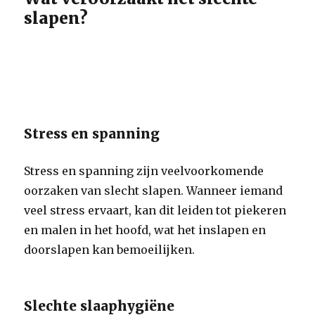
slapen?
Stress en spanning
Stress en spanning zijn veelvoorkomende
oorzaken van slecht slapen. Wanneer iemand
veel stress ervaart, kan dit leiden tot piekeren
en malen in het hoofd, wat het inslapen en
doorslapen kan bemoeilijken.
Slechte slaaphygiëne