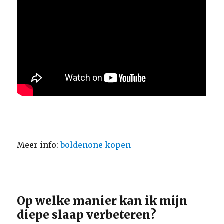
Meer info:
boldenone kopen
Op welke manier kan ik mijn
diepe slaap verbeteren?