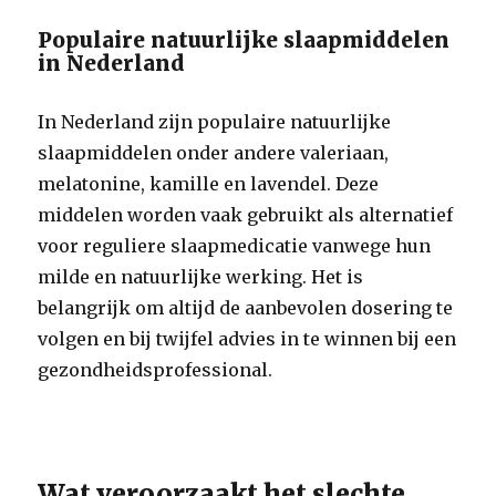
Populaire natuurlijke slaapmiddelen
in Nederland
In Nederland zijn populaire natuurlijke
slaapmiddelen onder andere valeriaan,
melatonine, kamille en lavendel. Deze
middelen worden vaak gebruikt als alternatief
voor reguliere slaapmedicatie vanwege hun
milde en natuurlijke werking. Het is
belangrijk om altijd de aanbevolen dosering te
volgen en bij twijfel advies in te winnen bij een
gezondheidsprofessional.
Wat veroorzaakt het slechte